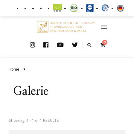
0
Home
Galerie
Showing: 1 - 1 of 1 RESULTS