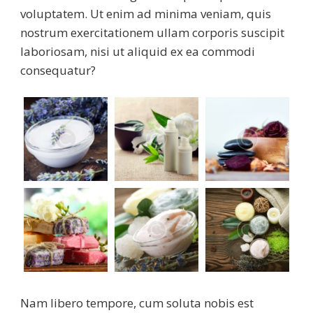
voluptatem. Ut enim ad minima veniam, quis
nostrum exercitationem ullam corporis suscipit
laboriosam, nisi ut aliquid ex ea commodi
consequatur?
Nam libero tempore, cum soluta nobis est