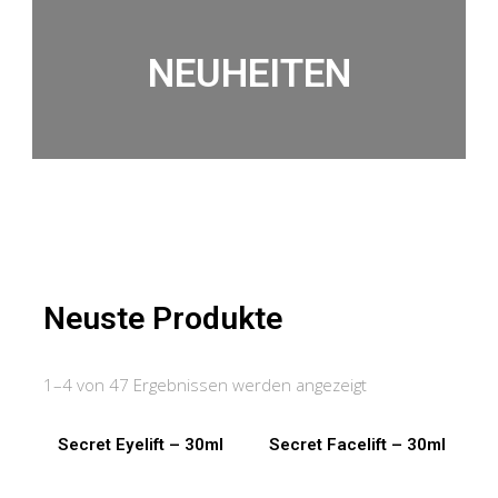
NEUHEITEN
Neuste Produkte
1–4 von 47 Ergebnissen werden angezeigt
Secret Eyelift – 30ml
Secret Facelift – 30ml