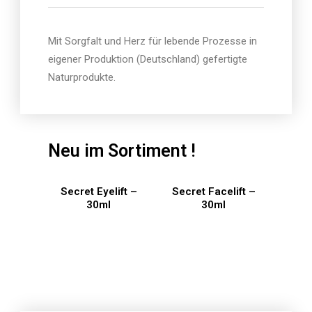
Mit Sorgfalt und Herz für lebende Prozesse in
eigener Produktion (Deutschland) gefertigte
Naturprodukte.
Neu im Sortiment !
Secret Eyelift –
Secret Facelift –
30ml
30ml