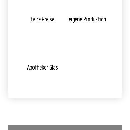
faire Preise
eigene Produktion
Apotheker Glas