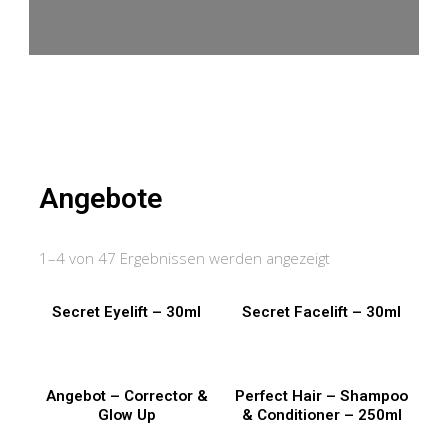
Angebote
1–4 von 47 Ergebnissen werden angezeigt
Secret Eyelift – 30ml
Secret Facelift – 30ml
Angebot – Corrector &
Perfect Hair – Shampoo
Glow Up
& Conditioner – 250ml