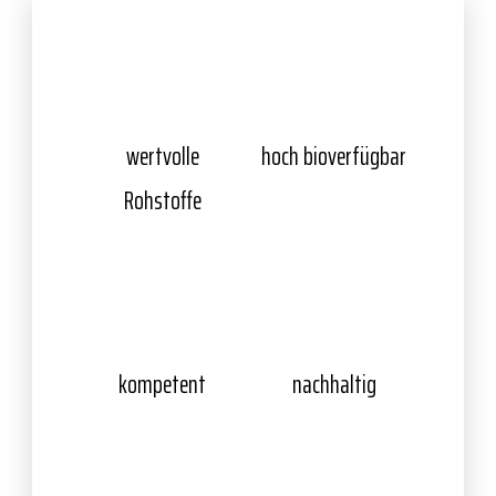
wertvolle
hoch bioverfügbar
Rohstoffe
kompetent
nachhaltig