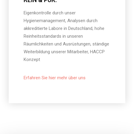
Eigenkontrolle durch unser
Hygienemanagement, Analysen durch
akkreditierte Labore in Deutschland, hohe
Reinheitsstandards in unseren
Räumlichkeiten und Ausrüstungen, ständige
Weiterbildung unserer Mitarbeiter, HACCP
Konzept
Erfahren Sie hier mehr über uns