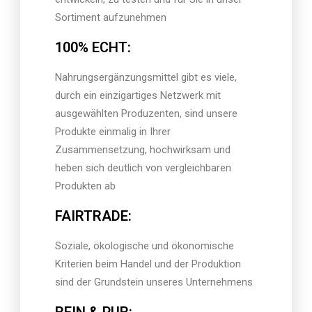
Sortiment aufzunehmen
100% ECHT:
Nahrungsergänzungsmittel gibt es viele,
durch ein einzigartiges Netzwerk mit
ausgewählten Produzenten, sind unsere
Produkte einmalig in Ihrer
Zusammensetzung, hochwirksam und
heben sich deutlich von vergleichbaren
Produkten ab
FAIRTRADE:
Soziale, ökologische und ökonomische
Kriterien beim Handel und der Produktion
sind der Grundstein unseres Unternehmens
REIN & PUR: