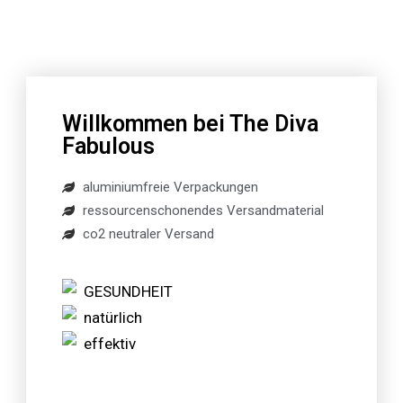
Willkommen bei The Diva
Fabulous
aluminiumfreie Verpackungen
ressourcenschonendes Versandmaterial
co2 neutraler Versand
GESUNDHEIT
natürlich
effektiv