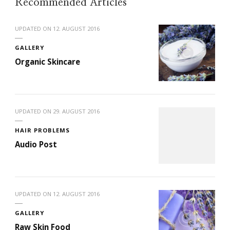
Recommended Articles
UPDATED ON
12. AUGUST 2016
GALLERY
Organic Skincare
UPDATED ON
29. AUGUST 2016
HAIR PROBLEMS
Audio Post
UPDATED ON
12. AUGUST 2016
GALLERY
Raw Skin Food