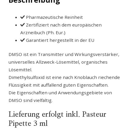
Pharmazeutische Reinheit
Zertifiziert nach dem europäischen
Arzneibuch (Ph. Eur.)
Garantiert hergestellt in der EU
DMSO ist ein Transmitter und Wirkungsverstärker,
universelles Allzweck-Lösemittel, organisches
Lösemittel.
Dimethylsulfoxid ist eine nach Knoblauch riechende
Flüssigkeit mit auffallend guten Eigenschaften.
Die Eigenschaften und Anwendungsgebiete von
DMSO sind vielfältig.
Lieferung erfolgt inkl. Pasteur
Pipette 3 ml