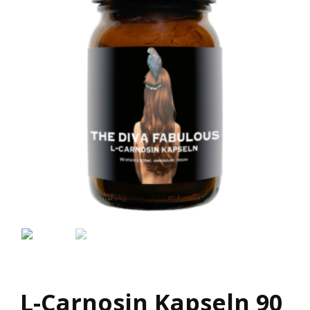
L-Carnosin Kapseln 90