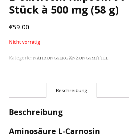
Stück à 500 mg (58 g)
€
59.00
Nicht vorrätig
Kategorie:
NAHRUNGSERGÄNZUNGSMITTEL
Beschreibung
Beschreibung
Aminosäure L-Carnosin