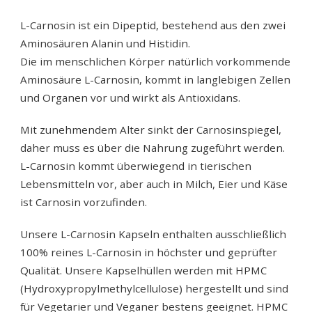
L-Carnosin ist ein Dipeptid, bestehend aus den zwei
Aminosäuren Alanin und Histidin.
Die im menschlichen Körper natürlich vorkommende
Aminosäure L-Carnosin, kommt in langlebigen Zellen
und Organen vor und wirkt als Antioxidans.
Mit zunehmendem Alter sinkt der Carnosinspiegel,
daher muss es über die Nahrung zugeführt werden.
L-Carnosin kommt überwiegend in tierischen
Lebensmitteln vor, aber auch in Milch, Eier und Käse
ist Carnosin vorzufinden.
Unsere L-Carnosin Kapseln enthalten ausschließlich
100% reines L-Carnosin in höchster und geprüfter
Qualität. Unsere Kapselhüllen werden mit HPMC
(Hydroxypropylmethylcellulose) hergestellt und sind
für Vegetarier und Veganer bestens geeignet. HPMC