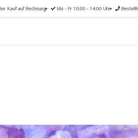
ter Kauf auf Rechnung
Mo - Fr 10:00 - 14:00 Uhr
Bestell